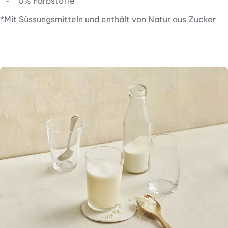
0% Farbstoffe
*Mit Süssungsmitteln und enthält von Natur aus Zucker