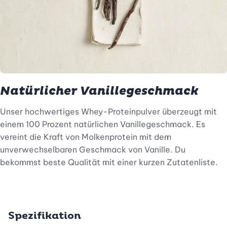
Natürlicher Vanillegeschmack
Unser hochwertiges Whey-Proteinpulver überzeugt mit
einem 100 Prozent natürlichen Vanillegeschmack. Es
vereint die Kraft von Molkenprotein mit dem
unverwechselbaren Geschmack von Vanille. Du
bekommst beste Qualität mit einer kurzen Zutatenliste.
Spezifikation