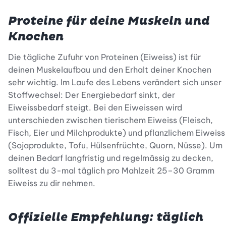
Proteine für deine Muskeln und
Knochen
Die tägliche Zufuhr von Proteinen (Eiweiss) ist für
deinen Muskelaufbau und den Erhalt deiner Knochen
sehr wichtig. Im Laufe des Lebens verändert sich unser
Stoffwechsel: Der Energiebedarf sinkt, der
Eiweissbedarf steigt. Bei den Eiweissen wird
unterschieden zwischen tierischem Eiweiss (Fleisch,
Fisch, Eier und Milchprodukte) und pflanzlichem Eiweiss
(Sojaprodukte, Tofu, Hülsenfrüchte, Quorn, Nüsse). Um
deinen Bedarf langfristig und regelmässig zu decken,
solltest du 3-mal täglich pro Mahlzeit 25–30 Gramm
Eiweiss zu dir nehmen.
Offizielle Empfehlung: täglich