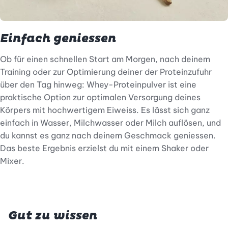
Einfach geniessen
Ob für einen schnellen Start am Morgen, nach deinem
Training oder zur Optimierung deiner der Proteinzufuhr
über den Tag hinweg: Whey-Proteinpulver ist eine
praktische Option zur optimalen Versorgung deines
Körpers mit hochwertigem Eiweiss. Es lässt sich ganz
einfach in Wasser, Milchwasser oder Milch auflösen, und
du kannst es ganz nach deinem Geschmack geniessen.
Das beste Ergebnis erzielst du mit einem Shaker oder
Mixer.
Gut zu wissen