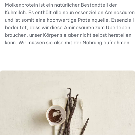
Molkenprotein ist ein natürlicher Bestandteil der
Kuhmilch. Es enthält alle neun essenziellen Aminosäuren
und ist somit eine hochwertige Proteinquelle. Essenziell
bedeutet, dass wir diese Aminosäuren zum Überleben
brauchen, unser Körper sie aber nicht selbst herstellen
kann. Wir müssen sie also mit der Nahrung aufnehmen.