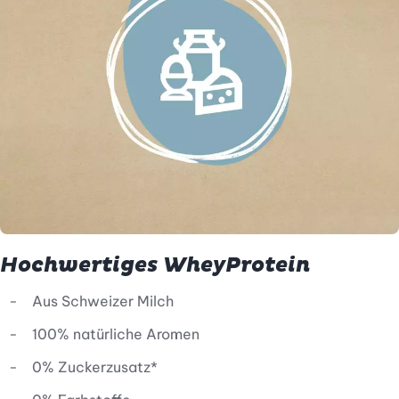
Hochwertiges WheyProtein
Aus Schweizer Milch
100% natürliche Aromen
0% Zuckerzusatz*