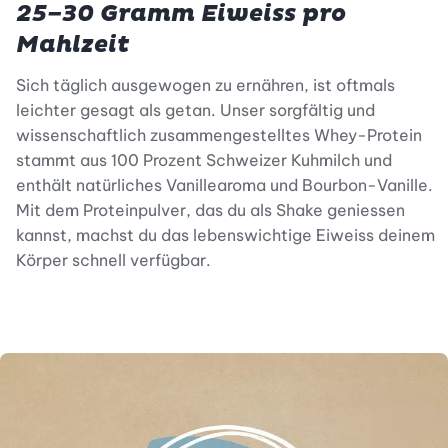
25–30 Gramm Eiweiss pro
Mahlzeit
Sich täglich ausgewogen zu ernähren, ist oftmals
leichter gesagt als getan. Unser sorgfältig und
wissenschaftlich zusammengestelltes Whey-Protein
stammt aus 100 Prozent Schweizer Kuhmilch und
enthält natürliches Vanillearoma und Bourbon-Vanille.
Mit dem Proteinpulver, das du als Shake geniessen
kannst, machst du das lebenswichtige Eiweiss deinem
Körper schnell verfügbar.