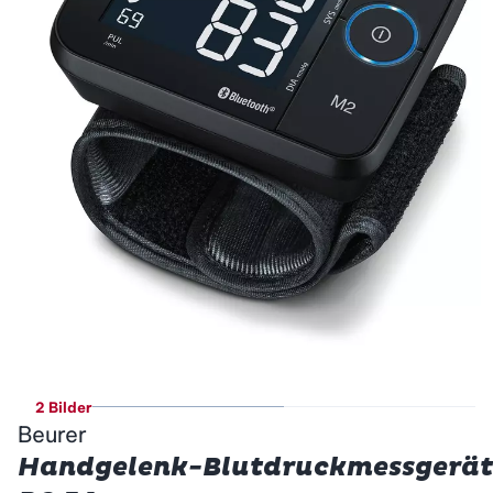
2 Bilder
Beurer
Handgelenk-Blutdruckmessgerät