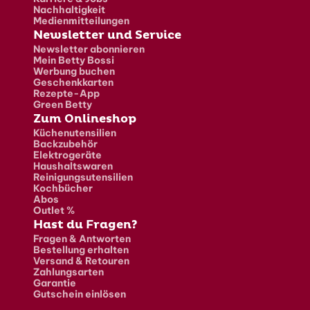
Nachhaltigkeit
Medienmitteilungen
Newsletter und Service
Newsletter abonnieren
Mein Betty Bossi
Werbung buchen
Geschenkkarten
Rezepte-App
Green Betty
Zum Onlineshop
Küchenutensilien
Backzubehör
Elektrogeräte
Haushaltswaren
Reinigungsutensilien
Kochbücher
Abos
Outlet %
Hast du Fragen?
Fragen & Antworten
Bestellung erhalten
Versand & Retouren
Zahlungsarten
Garantie
Gutschein einlösen