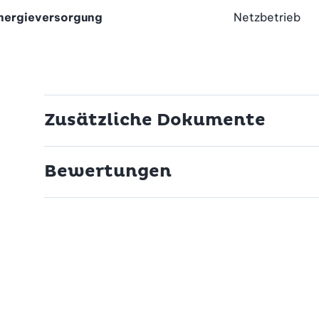
nergieversorgung
Netzbetrieb
Zusätzliche Dokumente
Bewertungen