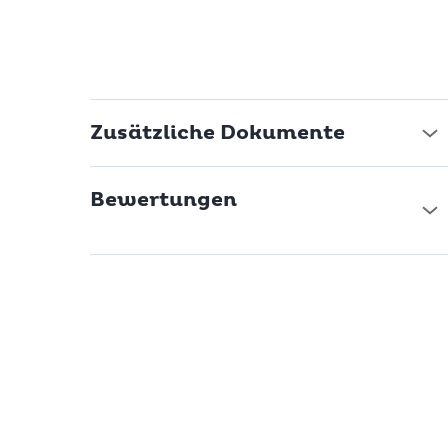
Zusätzliche Dokumente
Bewertungen