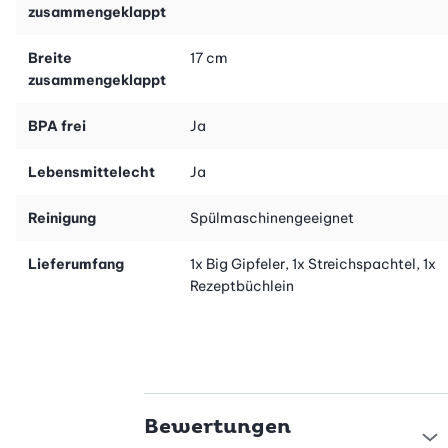
zusammengeklappt
Breite
17 cm
zusammengeklappt
BPA frei
Ja
Lebensmittelecht
Ja
Reinigung
Spülmaschinengeeignet
Lieferumfang
1x Big Gipfeler, 1x Streichspachtel, 1x
Rezeptbüchlein
Bewertungen