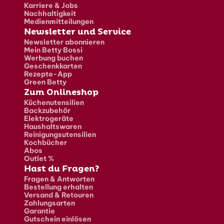
Karriere & Jobs
Nachhaltigkeit
Medienmitteilungen
Newsletter und Service
Newsletter abonnieren
Mein Betty Bossi
Werbung buchen
Geschenkkarten
Rezepte-App
Green Betty
Zum Onlineshop
Küchenutensilien
Backzubehör
Elektrogeräte
Haushaltswaren
Reinigungsutensilien
Kochbücher
Abos
Outlet %
Hast du Fragen?
Fragen & Antworten
Bestellung erhalten
Versand & Retouren
Zahlungsarten
Garantie
Gutschein einlösen