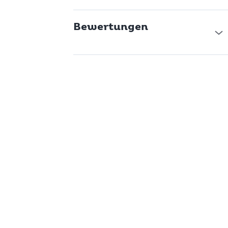
Bewertungen