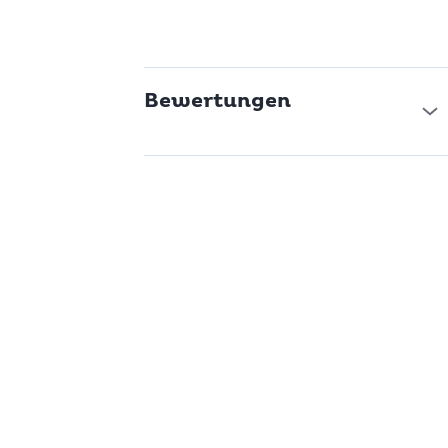
Bewertungen