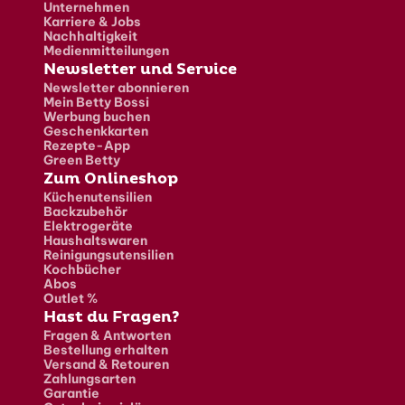
Unternehmen
Karriere & Jobs
Nachhaltigkeit
Medienmitteilungen
Newsletter und Service
Newsletter abonnieren
Mein Betty Bossi
Werbung buchen
Geschenkkarten
Rezepte-App
Green Betty
Zum Onlineshop
Küchenutensilien
Backzubehör
Elektrogeräte
Haushaltswaren
Reinigungsutensilien
Kochbücher
Abos
Outlet %
Hast du Fragen?
Fragen & Antworten
Bestellung erhalten
Versand & Retouren
Zahlungsarten
Garantie