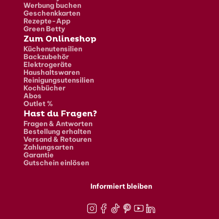
Werbung buchen
Geschenkkarten
Rezepte-App
Green Betty
Zum Onlineshop
Küchenutensilien
Backzubehör
Elektrogeräte
Haushaltswaren
Reinigungsutensilien
Kochbücher
Abos
Outlet %
Hast du Fragen?
Fragen & Antworten
Bestellung erhalten
Versand & Retouren
Zahlungsarten
Garantie
Gutschein einlösen
Informiert bleiben