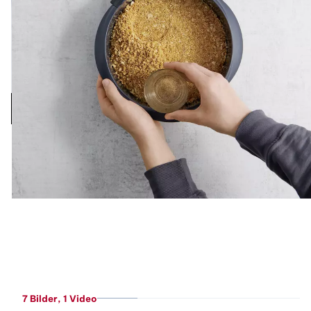
7 Bilder
, 1 Video