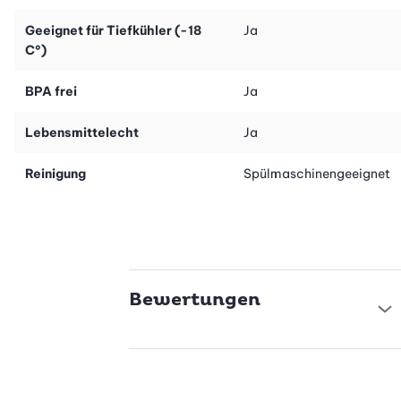
Geeignet für Tiefkühler (-18
Ja
C°)
BPA frei
Ja
Lebensmittelecht
Ja
Reinigung
Spülmaschinengeeignet
Bewertungen