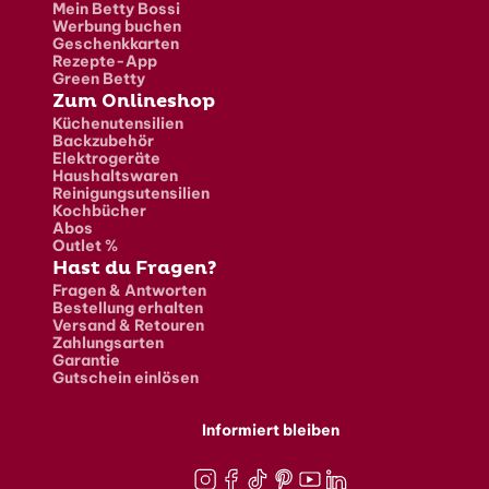
Mein Betty Bossi
Werbung buchen
Geschenkkarten
Rezepte-App
Green Betty
Zum Onlineshop
Küchenutensilien
Backzubehör
Elektrogeräte
Haushaltswaren
Reinigungsutensilien
Kochbücher
Abos
Outlet %
Hast du Fragen?
Fragen & Antworten
Bestellung erhalten
Versand & Retouren
Zahlungsarten
Garantie
Gutschein einlösen
Informiert bleiben