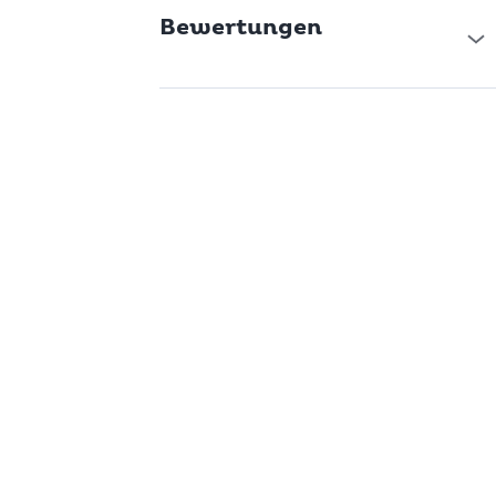
Bewertungen