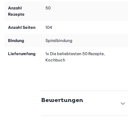
Anzahl
50
Rezepte
Anzahl Seiten
104
Bindung
Spiralbindung
Lieferumfang
1x Die beliebtesten 50 Rezepte,
Kochbuch
Bewertungen