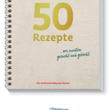
Blättern