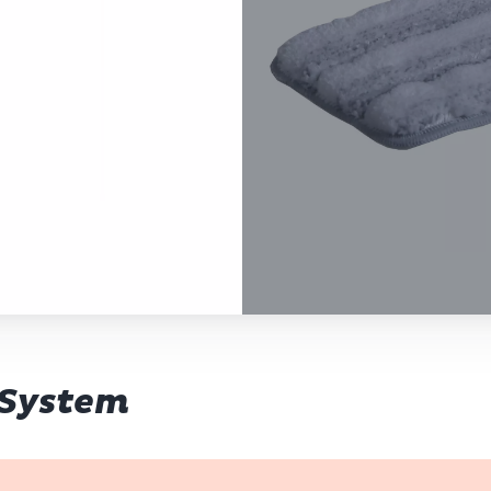
 System