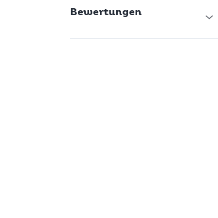
Bewertungen