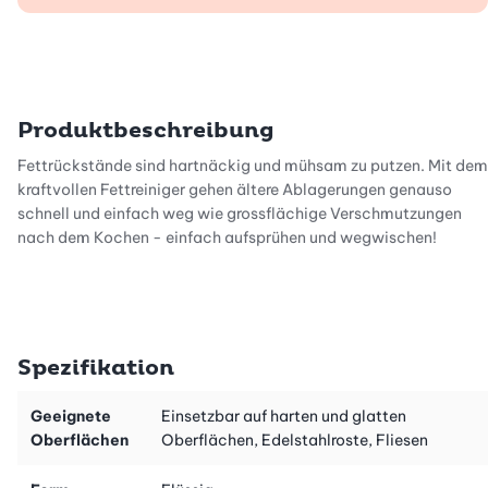
Produktbeschreibung
Fettrückstände sind hartnäckig und mühsam zu putzen. Mit dem
kraftvollen Fettreiniger gehen ältere Ablagerungen genauso
schnell und einfach weg wie grossflächige Verschmutzungen
nach dem Kochen - einfach aufsprühen und wegwischen!
Spezifikation
Geeignete
Einsetzbar auf harten und glatten
Oberflächen
Oberflächen, Edelstahlroste, Fliesen