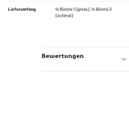
Lieferumfang
1x Bürste 1 (gross), 1x Bürste 2
(schmal)
Bewertungen