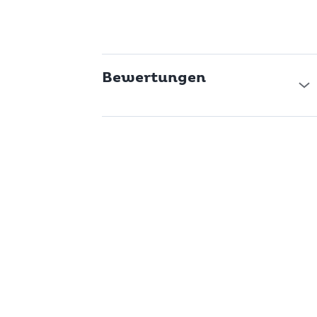
Bewertungen