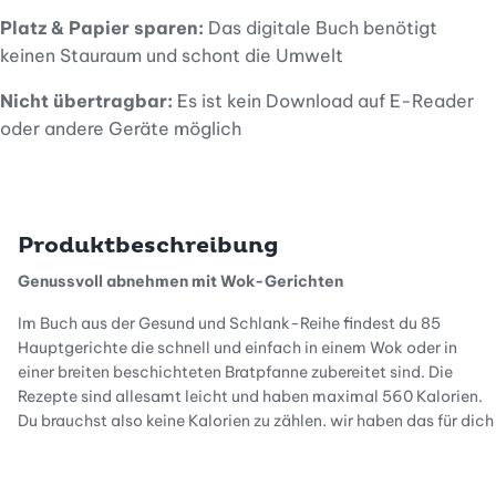
Platz & Papier sparen:
Das digitale Buch benötigt
keinen Stauraum und schont die Umwelt
Nicht übertragbar:
Es ist kein Download auf E-Reader
oder andere Geräte möglich
Produktbeschreibung
Genussvoll abnehmen mit Wok-Gerichten
Im Buch aus der Gesund und Schlank-Reihe findest du 85
Hauptgerichte die schnell und einfach in einem Wok oder in
einer breiten beschichteten Bratpfanne zubereitet sind. Die
Rezepte sind allesamt leicht und haben maximal 560 Kalorien.
Du brauchst also keine Kalorien zu zählen, wir haben das für dich
bereits erledigt.
Warum Wok?