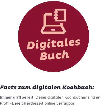
Facts zum digitalen Kochbuch:
Immer griffbereit:
Deine digitalen Kochbücher sind im
Profil-Bereich jederzeit online verfügbar