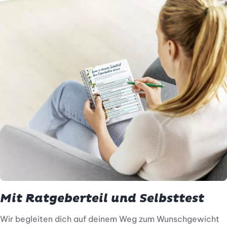
Mit Ratgeberteil und Selbsttest
Wir begleiten dich auf deinem Weg zum Wunschgewicht