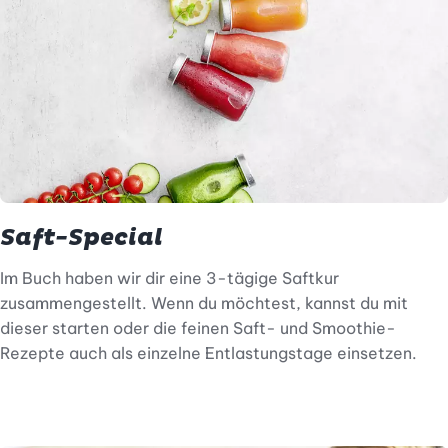
Saft-Special
Im Buch haben wir dir eine 3-tägige Saftkur
zusammengestellt. Wenn du möchtest, kannst du mit
dieser starten oder die feinen Saft- und Smoothie-
Rezepte auch als einzelne Entlastungstage einsetzen.