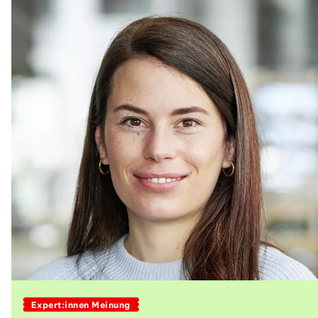
Expert:innen Meinung