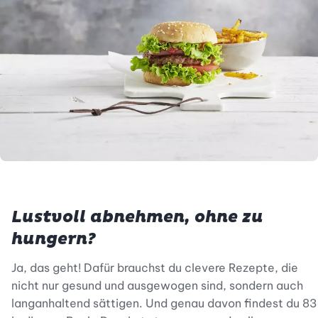
Lustvoll abnehmen, ohne zu
hungern?
Ja, das geht! Dafür brauchst du clevere Rezepte, die
nicht nur gesund und ausgewogen sind, sondern auch
langanhaltend sättigen. Und genau davon findest du 83