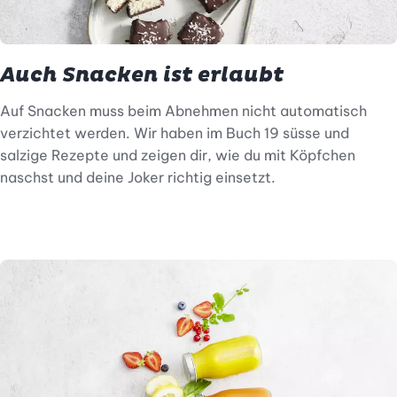
Auch Snacken ist erlaubt
Auf Snacken muss beim Abnehmen nicht automatisch
verzichtet werden. Wir haben im Buch 19 süsse und
salzige Rezepte und zeigen dir, wie du mit Köpfchen
naschst und deine Joker richtig einsetzt.