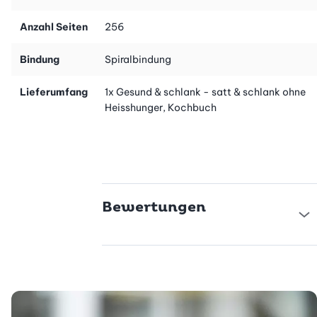
Anzahl Seiten
256
Bindung
Spiralbindung
Lieferumfang
1x Gesund & schlank - satt & schlank ohne
Heisshunger, Kochbuch
Bewertungen