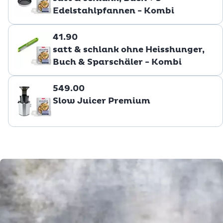
Edelstahlpfannen - Kombi
41.90
satt & schlank ohne Heisshunger,
Buch & Sparschäler - Kombi
549.00
Slow Juicer Premium