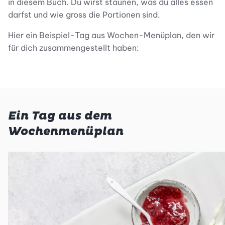
in diesem Buch. Du wirst staunen, was du alles essen
darfst und wie gross die Portionen sind.
Hier ein Beispiel-Tag aus Wochen-Menüplan, den wir
für dich zusammengestellt haben:
Ein Tag aus dem
Wochenmenüplan
Zmorge
Zmittag
Znacht