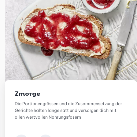
Zmorge
Die Portionengrössen und die Zusammensetzung der
Gerichte halten lange satt und versorgen dich mit
allen wertvollen Nahrungsfasern