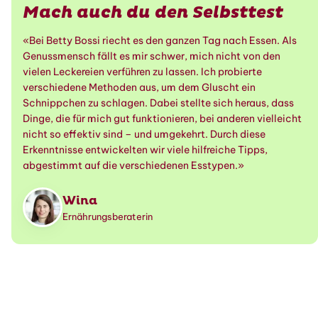
Mach auch du den Selbsttest
«Bei Betty Bossi riecht es den ganzen Tag nach Essen. Als
Genussmensch fällt es mir schwer, mich nicht von den
vielen Leckereien verführen zu lassen. Ich probierte
verschiedene Methoden aus, um dem Gluscht ein
Schnippchen zu schlagen. Dabei stellte sich heraus, dass
Dinge, die für mich gut funktionieren, bei anderen vielleicht
nicht so effektiv sind – und umgekehrt. Durch diese
Erkenntnisse entwickelten wir viele hilfreiche Tipps,
abgestimmt auf die verschiedenen Esstypen.»
Wina
Ernährungsberaterin