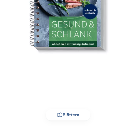
Blättern