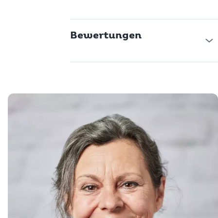
Bewertungen