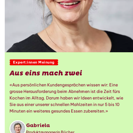
Expert:innen Meinung
Aus eins mach zwei
«Aus persönlichen Kundengesprächen wissen wir: Eine
grosse Herausforderung beim Abnehmen ist die Zeit fürs
Kochen im Alltag. Darum haben wir Ideen entwickelt, wie
Sie aus einer unserer schnellen Mahlzeiten in nur 5 bis 10
Minuten ein weiteres gesundes Essen zubereiten.»
Gabriela
Produktmanagerin Bücher