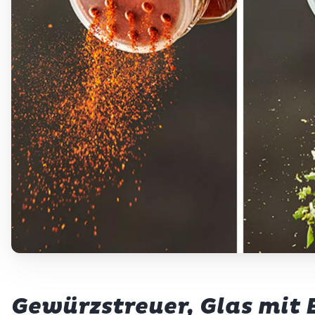
Betty Bossi
Gewürzstreuer, Glas mit