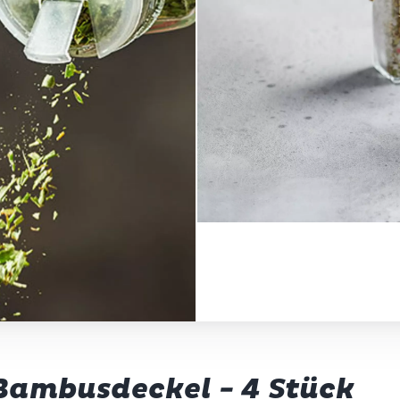
 Bambusdeckel - 4 Stück