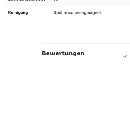
Reinigung
Spülmaschinengeeignet
Bewertungen