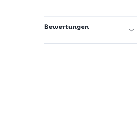
Bewertungen