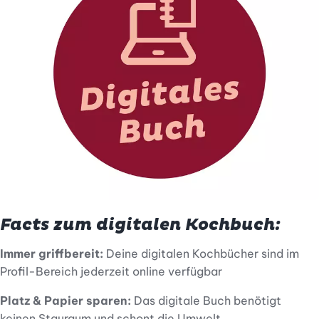
Facts zum digitalen Kochbuch:
Immer griffbereit:
Deine digitalen Kochbücher sind im
Profil-Bereich jederzeit online verfügbar
Platz & Papier sparen:
Das digitale Buch benötigt
keinen Stauraum und schont die Umwelt