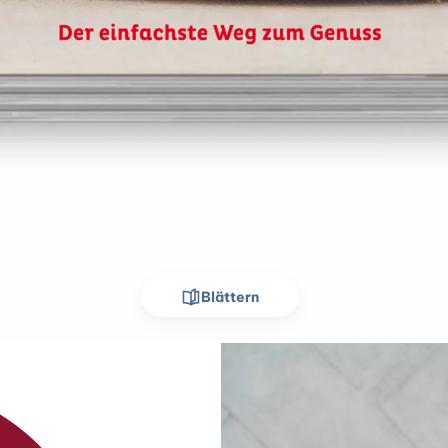
Blättern