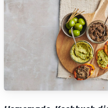
Betty Bossi