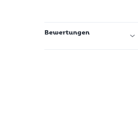
Bewertungen