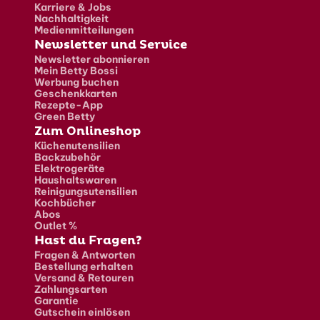
Karriere & Jobs
Nachhaltigkeit
Medienmitteilungen
Newsletter und Service
Newsletter abonnieren
Mein Betty Bossi
Werbung buchen
Geschenkkarten
Rezepte-App
Green Betty
Zum Onlineshop
Küchenutensilien
Backzubehör
Elektrogeräte
Haushaltswaren
Reinigungsutensilien
Kochbücher
Abos
Outlet %
Hast du Fragen?
Fragen & Antworten
Bestellung erhalten
Versand & Retouren
Zahlungsarten
Garantie
Gutschein einlösen