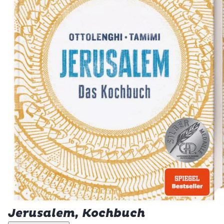
Jerusalem, Kochbuch