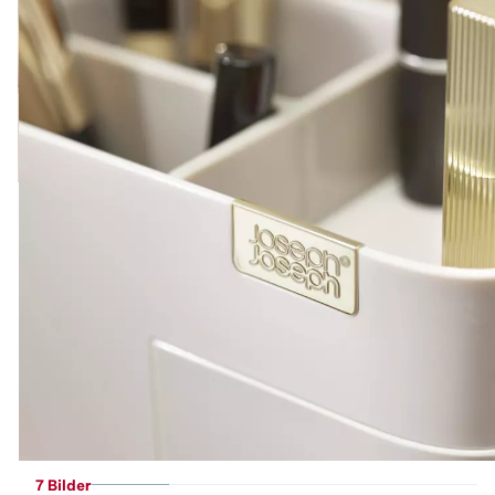
7 Bilder