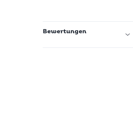
Bewertungen