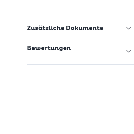
Zusätzliche Dokumente
Bewertungen