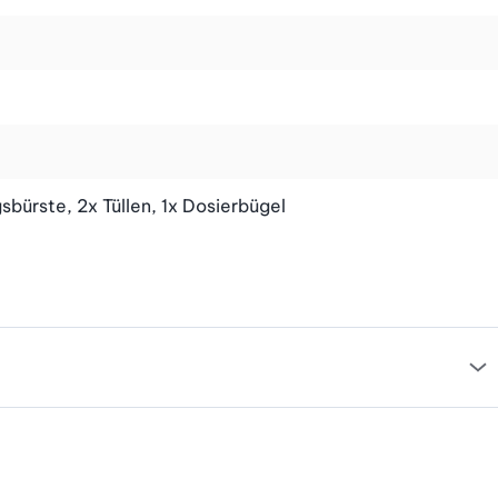
sbürste, 2x Tüllen, 1x Dosierbügel