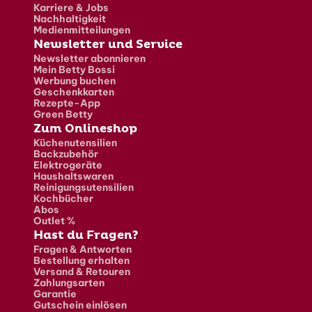
Karriere & Jobs
Nachhaltigkeit
Medienmitteilungen
Newsletter und Service
Newsletter abonnieren
Mein Betty Bossi
Werbung buchen
Geschenkkarten
Rezepte-App
Green Betty
Zum Onlineshop
Küchenutensilien
Backzubehör
Elektrogeräte
Haushaltswaren
Reinigungsutensilien
Kochbücher
Abos
Outlet %
Hast du Fragen?
Fragen & Antworten
Bestellung erhalten
Versand & Retouren
Zahlungsarten
Garantie
Gutschein einlösen