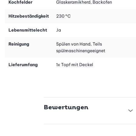
Kochfelder
Glaskeramikherd, Backofen
Hitzebeständigkeit
230 °C
Lebensmittelecht
Ja
Reinigung
Spülen von Hand, Teils
spülmaschinengeeignet
Lieferumfang
1x Topf mit Deckel
Bewertungen