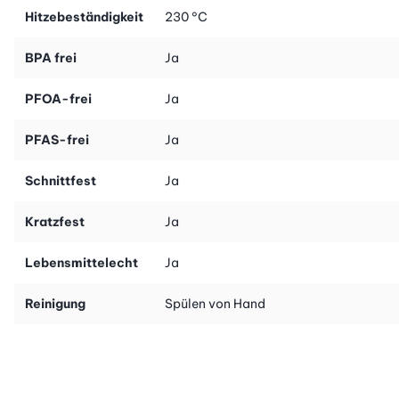
Hitzebeständigkeit
230 °C
BPA frei
Ja
PFOA-frei
Ja
PFAS-frei
Ja
Schnittfest
Ja
Kratzfest
Ja
Lebensmittelecht
Ja
Reinigung
Spülen von Hand