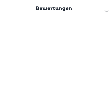
Bewertungen