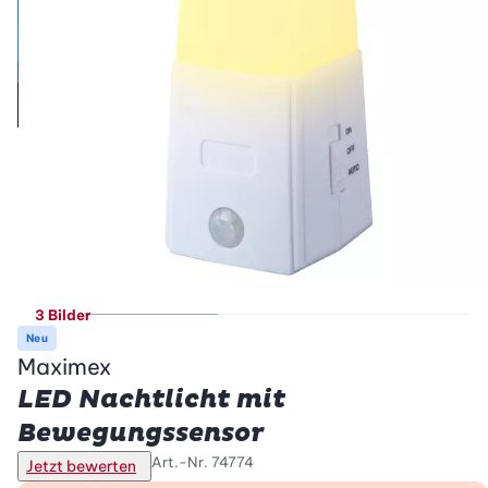
3 Bilder
Neu
Maximex
LED Nachtlicht mit
Bewegungssensor
Art.-Nr.
74774
Jetzt bewerten