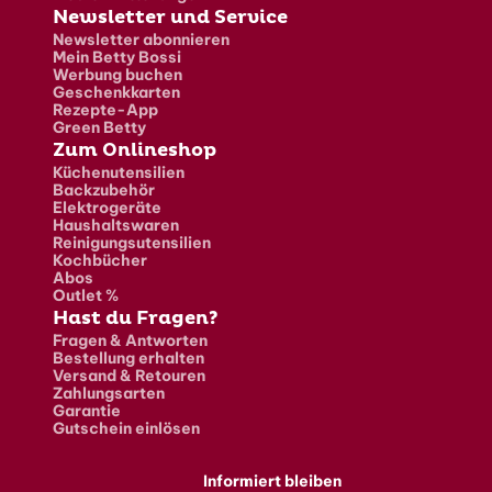
Newsletter und Service
Newsletter abonnieren
Mein Betty Bossi
Werbung buchen
Geschenkkarten
Rezepte-App
Green Betty
Zum Onlineshop
Küchenutensilien
Backzubehör
Elektrogeräte
Haushaltswaren
Reinigungsutensilien
Kochbücher
Abos
Outlet %
Hast du Fragen?
Fragen & Antworten
Bestellung erhalten
Versand & Retouren
Zahlungsarten
Garantie
Gutschein einlösen
Informiert bleiben