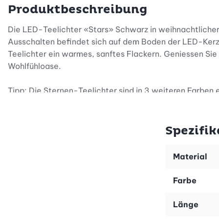
Produktbeschreibung
Die LED-Teelichter «Stars» Schwarz in weihnachtlicher
Ausschalten befindet sich auf dem Boden der LED-Kerze
Teelichter ein warmes, sanftes Flackern. Geniessen Sie
Wohlfühloase.
Tipp: Die Sternen-Teelichter sind in 3 weiteren Farben e
Spezifik
Material
Farbe
Länge