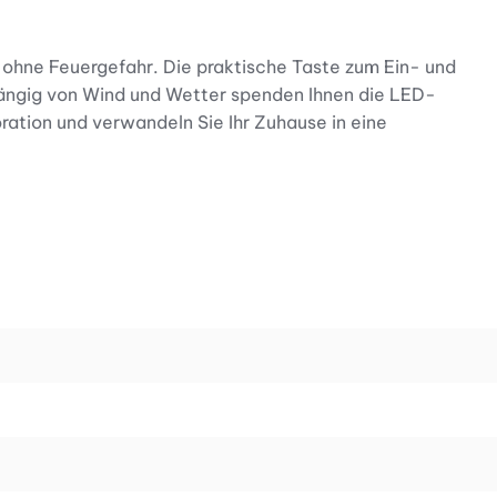
 ohne Feuergefahr. Die praktische Taste zum Ein- und
hängig von Wind und Wetter spenden Ihnen die LED-
ration und verwandeln Sie Ihr Zuhause in eine