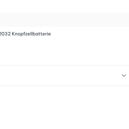
2032 Knopfzellbatterie