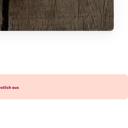
stlich aus