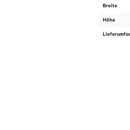
Breite
Höhe
Lieferumfa