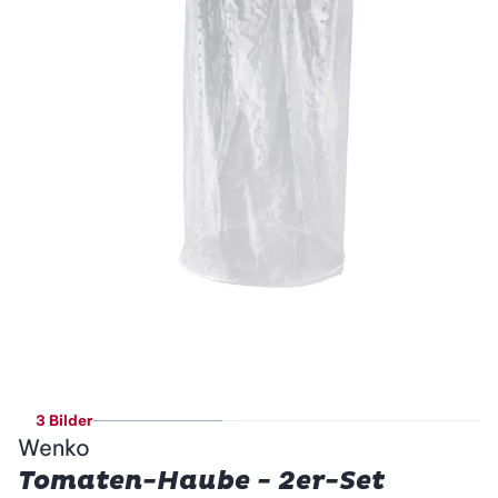
3 Bilder
Wenko
Tomaten-Haube - 2er-Set