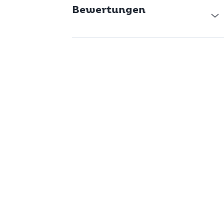
Bewertungen