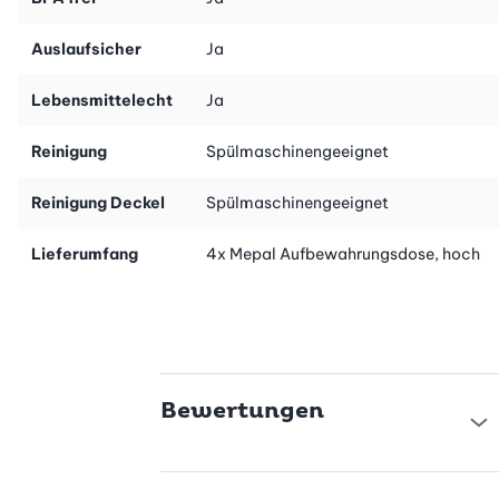
Auslaufsicher
Ja
Lebensmittelecht
Ja
Reinigung
Spülmaschinengeeignet
Reinigung Deckel
Spülmaschinengeeignet
Lieferumfang
4x Mepal Aufbewahrungsdose, hoch
Bewertungen