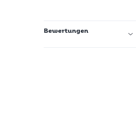
Bewertungen