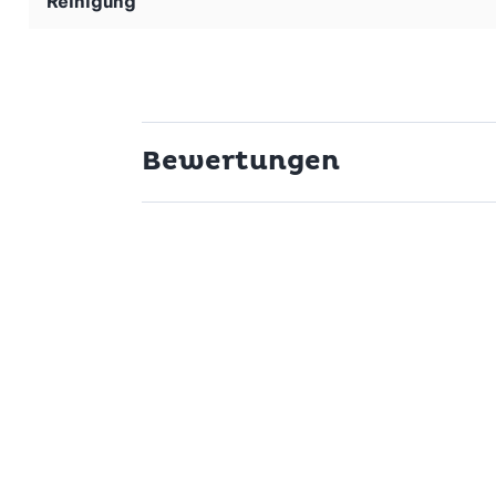
Reinigung
Bewertungen