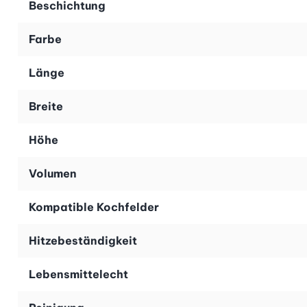
Beschichtung
Farbe
Länge
Breite
Höhe
Volumen
Kompatible Kochfelder
Hitzebeständigkeit
Lebensmittelecht