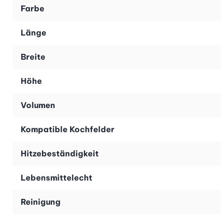
Farbe
Länge
Breite
Höhe
Volumen
Kompatible Kochfelder
Hitzebeständigkeit
Lebensmittelecht
Reinigung