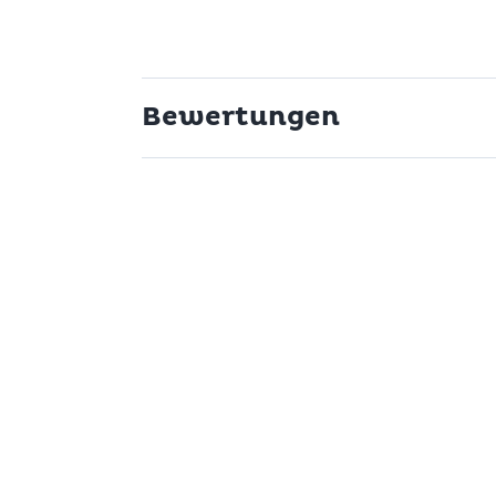
Bewertungen