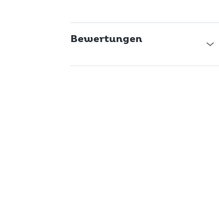
Bewertungen