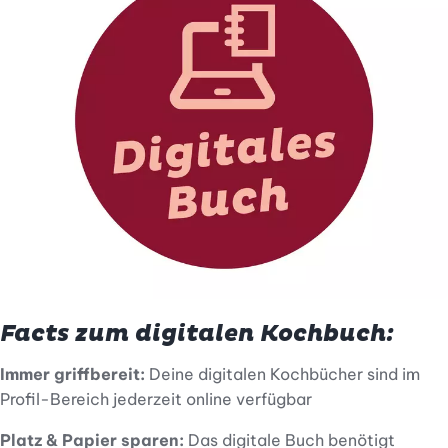
Facts zum digitalen Kochbuch:
Immer griffbereit:
Deine digitalen Kochbücher sind im
Profil-Bereich jederzeit online verfügbar
Platz & Papier sparen:
Das digitale Buch benötigt