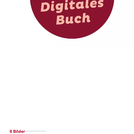
8 Bilder