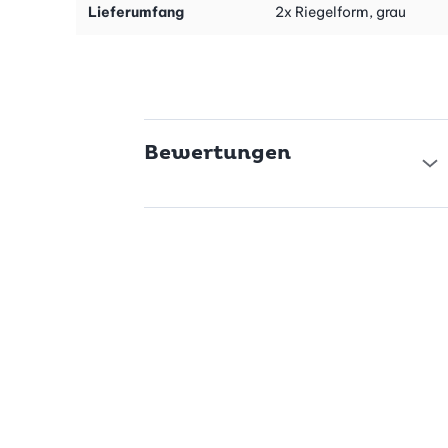
Lieferumfang
2x Riegelform, grau
Bewertungen