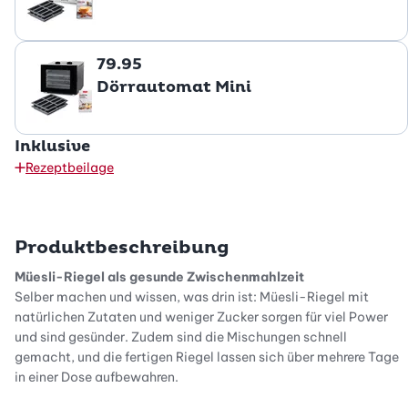
79.95
Dörrautomat Mini
Inklusive
Rezeptbeilage
Produktbeschreibung
Müesli-Riegel als gesunde Zwischenmahlzeit
Selber machen und wissen, was drin ist: Müesli-Riegel mit
natürlichen Zutaten und weniger Zucker sorgen für viel Power
und sind gesünder. Zudem sind die Mischungen schnell
gemacht, und die fertigen Riegel lassen sich über mehrere Tage
in einer Dose aufbewahren.