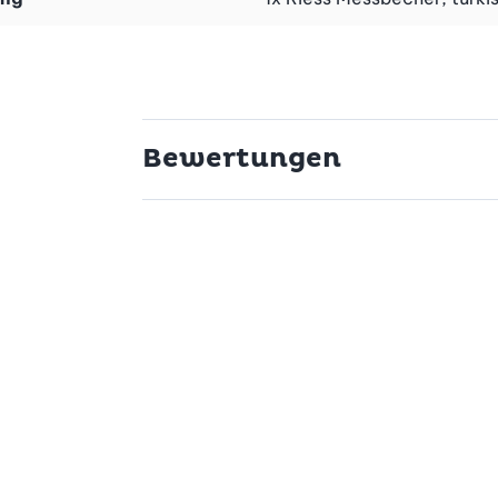
Bewertungen