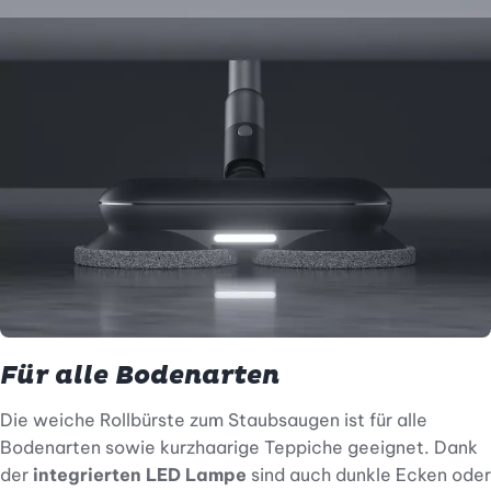
Für alle Bodenarten
Die weiche Rollbürste zum Staubsaugen ist für alle
Bodenarten sowie kurzhaarige Teppiche geeignet. Dank
der
integrierten LED Lampe
sind auch dunkle Ecken oder