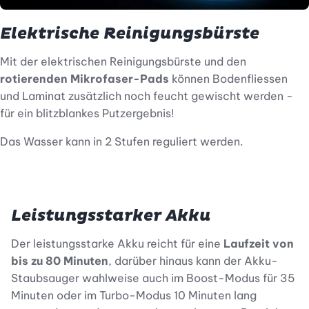
Elektrische Reinigungsbürste
Mit der elektrischen Reinigungsbürste und den
rotierenden Mikrofaser-Pads
können Bodenfliessen
und Laminat zusätzlich noch feucht gewischt werden -
für ein blitzblankes Putzergebnis!
Das Wasser kann in 2 Stufen reguliert werden.
Leistungsstarker Akku
Der leistungsstarke Akku reicht für eine
Laufzeit von
bis zu 80 Minuten
, darüber hinaus kann der Akku-
Staubsauger wahlweise auch im Boost-Modus für 35
Minuten oder im Turbo-Modus 10 Minuten lang