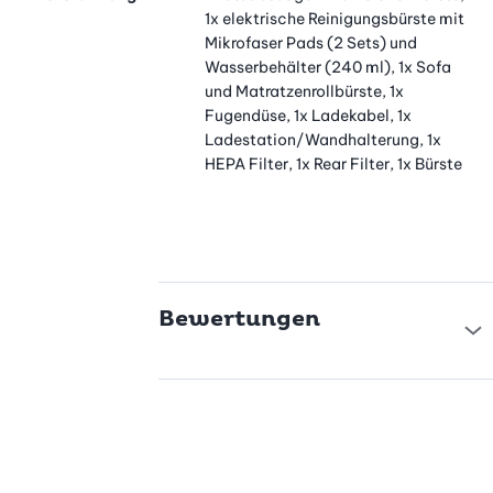
1x elektrische Reinigungsbürste mit
Mikrofaser Pads (2 Sets) und
Wasserbehälter (240 ml), 1x Sofa
und Matratzenrollbürste, 1x
Fugendüse, 1x Ladekabel, 1x
Ladestation/Wandhalterung, 1x
HEPA Filter, 1x Rear Filter, 1x Bürste
Bewertungen