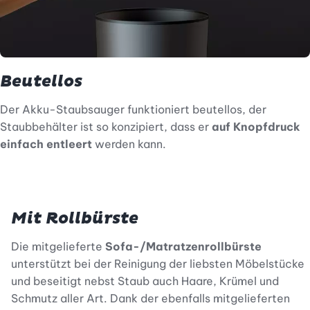
Beutellos
Der Akku-Staubsauger funktioniert beutellos, der
Staubbehälter ist so konzipiert, dass er
auf Knopfdruck
einfach entleert
werden kann.
Mit Rollbürste
Die mitgelieferte
Sofa-/Matratzenrollbürste
unterstützt bei der Reinigung der liebsten Möbelstücke
und beseitigt nebst Staub auch Haare, Krümel und
Schmutz aller Art. Dank der ebenfalls mitgelieferten