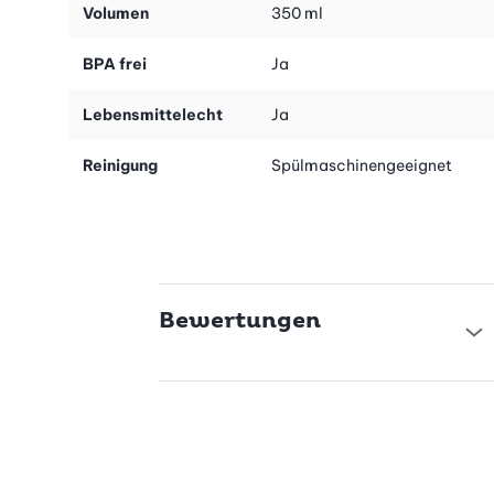
Volumen
350 ml
BPA frei
Ja
Lebensmittelecht
Ja
Reinigung
Spülmaschinengeeignet
Bewertungen