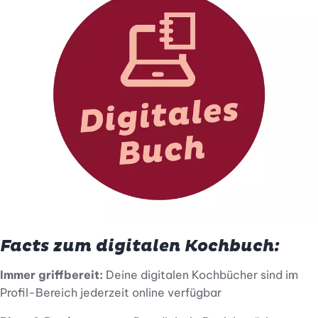
Facts zum digitalen Kochbuch:
Immer griffbereit:
Deine digitalen Kochbücher sind im
Profil-Bereich jederzeit online verfügbar