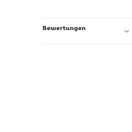
Bewertungen